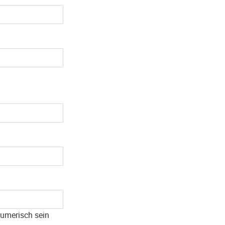
umerisch sein