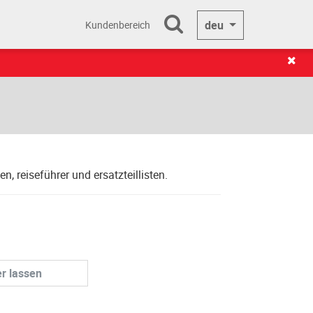
deu
Kundenbereich
 reiseführer und ersatzteillisten.