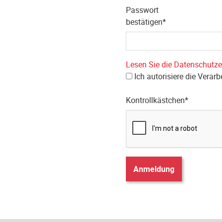
Passwort
bestätigen*
Lesen Sie die Datenschutze
Ich autorisiere die Verar
Kontrollkästchen*
Anmeldung