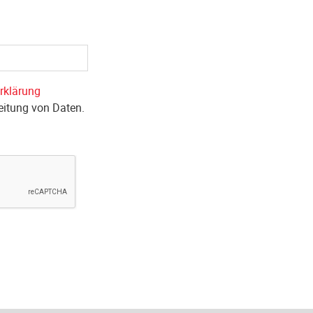
rklärung
beitung von Daten.