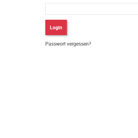
Login
Passwort vergessen?