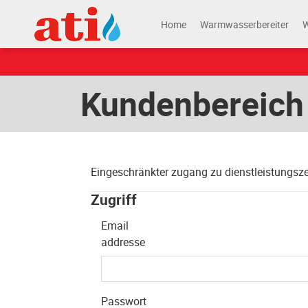
Home
Warmwasserbereiter
Kundenbereich
Eingeschränkter zugang zu dienstleistungszen
Zugriff
Email
addresse
Passwort