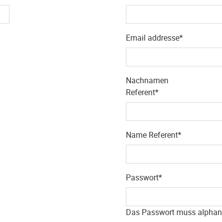
Email addresse*
Nachnamen
Referent*
Name Referent*
Passwort*
Das Passwort muss alphan