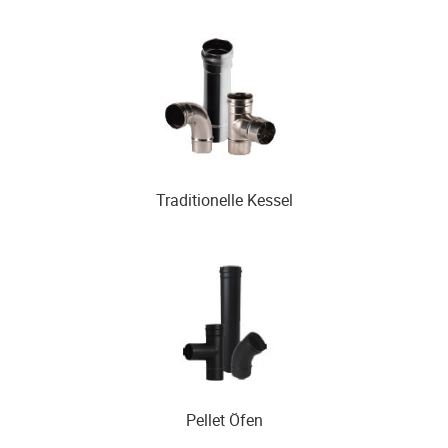
Traditionelle Kessel
Pellet Öfen