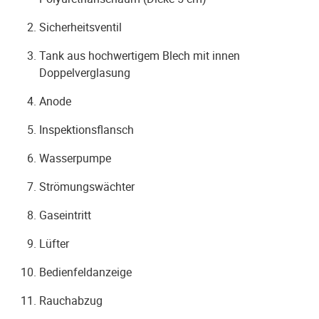
Sicherheitsventil
Tank aus hochwertigem Blech mit innen
Doppelverglasung
Anode
Inspektionsflansch
Wasserpumpe
Strömungswächter
Gaseintritt
Lüfter
Bedienfeldanzeige
Rauchabzug