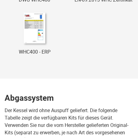
WHC400 - ERP
Abgassystem
Der Kessel wird ohne Auspuff geliefert. Die folgende
Tabelle zeigt die verfügbaren Kits für dieses Gerät.
Verwenden Sie nur die vom Hersteller gelieferten Original-
Kits (separat zu erwerben, je nach Art des vorgesehenen