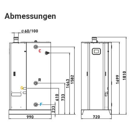
Abmessungen