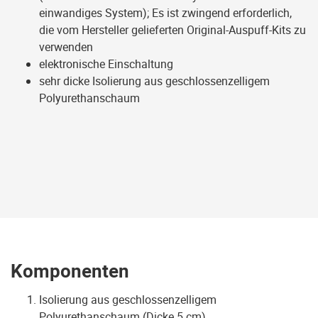
einwandiges System); Es ist zwingend erforderlich,
die vom Hersteller gelieferten Original-Auspuff-Kits zu
verwenden
elektronische Einschaltung
sehr dicke Isolierung aus geschlossenzelligem
Polyurethanschaum
Komponenten
Isolierung aus geschlossenzelligem
Polyurethanschaum (Dicke 5 cm)