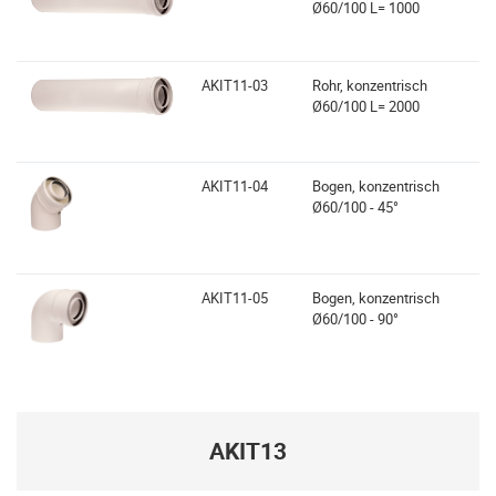
Ø60/100 L= 1000
AKIT11-03
Rohr, konzentrisch
Ø60/100 L= 2000
AKIT11-04
Bogen, konzentrisch
Ø60/100 - 45°
AKIT11-05
Bogen, konzentrisch
Ø60/100 - 90°
AKIT13