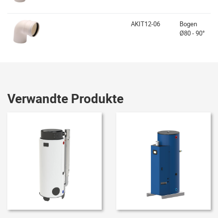
AKIT12-06
Bogen
Ø80 - 90°
Verwandte Produkte