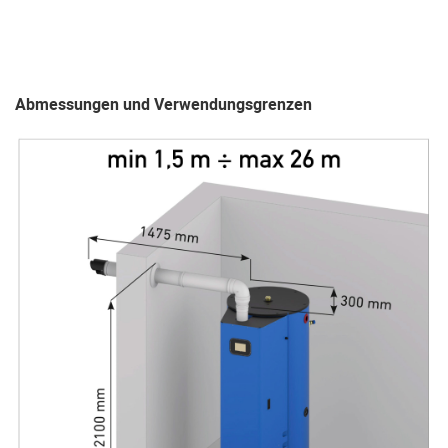
Abmessungen und Verwendungsgrenzen