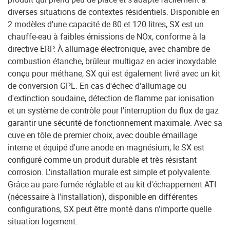
diverses situations de contextes résidentiels. Disponible en
2 modèles d'une capacité de 80 et 120 litres, SX est un
chauffe-eau à faibles émissions de NOx, conforme à la
directive ERP. À allumage électronique, avec chambre de
combustion étanche, brûleur multigaz en acier inoxydable
conçu pour méthane, SX qui est également livré avec un kit
de conversion GPL. En cas d'échec d'allumage ou
d'extinction soudaine, détection de flamme par ionisation
et un système de contrôle pour l'interruption du flux de gaz
garantir une sécurité de fonctionnement maximale. Avec sa
cuve en tôle de premier choix, avec double émaillage
interne et équipé d'une anode en magnésium, le SX est
configuré comme un produit durable et très résistant
corrosion. L'installation murale est simple et polyvalente.
Grâce au pare-fumée réglable et au kit d'échappement ATI
(nécessaire à l'installation), disponible en différentes
configurations, SX peut être monté dans n'importe quelle
situation logement.