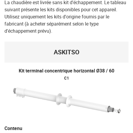
La chaudière est livrée sans kit d'échappement. Le tableau
suivant présente les kits disponibles pour cet appareil.
Utilisez uniquement les kits d'origine fournis par le
fabricant (à acheter séparément selon le type
d'échappement prévu).
ASKITSO
Kit terminal concentrique horizontal Ø38 / 60
C1
Contenu