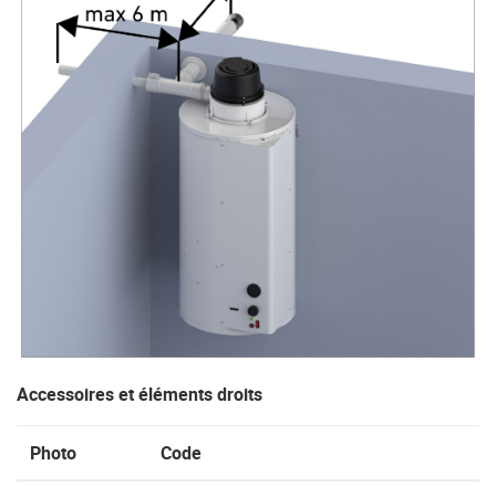
Accessoires et éléments droits
Photo
Code