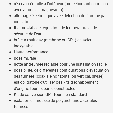
réservoir émaillé à l'intérieur (protection anticorrosion
avec anode en magnésium)
allumage électronique avec détection de flamme par
ionisation
thermostats de régulation de température et de
sécurité de l'eau
brûleur multigaz (méthane ou GPL) en acier
inoxydable
Haute performance
pose murale
hotte anti-fumée réglable pour une installation facile
possibilité. de différentes configurations d'évacuation
des fumées (coaxiale horizontal ou vertical, divisé); il
est obligatoire d'utiliser des kits d'échappement
d'origine fournis par le constructeur
Kit de conversion GPL fourni en standard
isolation en mousse de polyuréthane à cellules
fermées