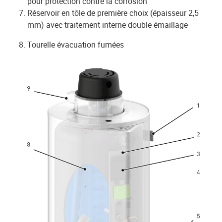
pour protection contre la corrosion
Réservoir en tôle de première choix
(épaisseur 2,5
mm) avec traitement interne double émaillage
Tourelle évacuation fumées