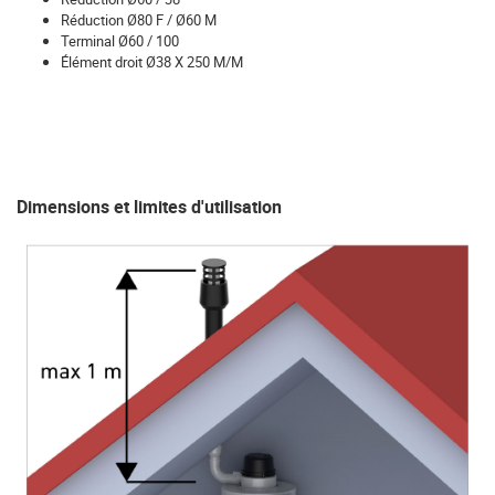
Réduction Ø80 F / Ø60 M
Terminal Ø60 / 100
Élément droit Ø38 X 250 M/M
Dimensions et limites d'utilisation