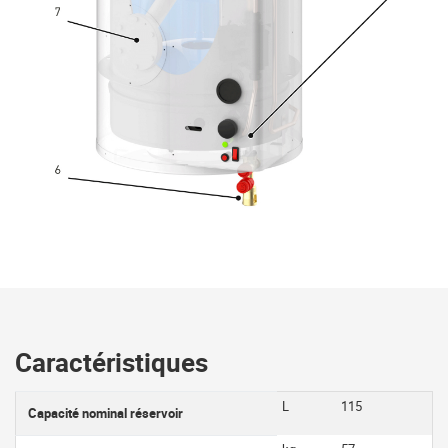
Caractéristiques
L
115
Capacité nominal réservoir