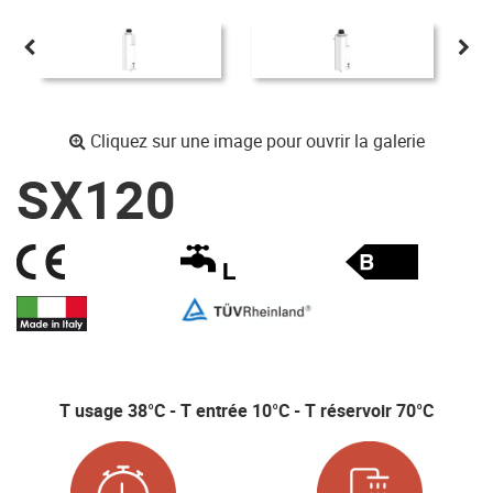
Cliquez sur une image pour ouvrir la galerie
SX120
T usage 38°C - T entrée 10°C - T réservoir 70°C