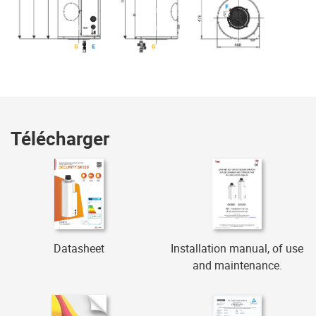
Télécharger
Datasheet
Installation manual, of use
and maintenance.