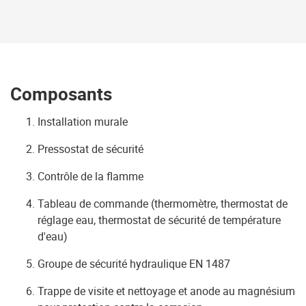
Composants
Installation murale
Pressostat de sécurité
Contrôle de la flamme
Tableau de commande
(thermomètre, thermostat de
réglage eau
, thermostat de sécurité de température
d'eau)
Groupe de sécurité hydraulique EN 1487
Trappe de visite et nettoyage et anode au magnésium