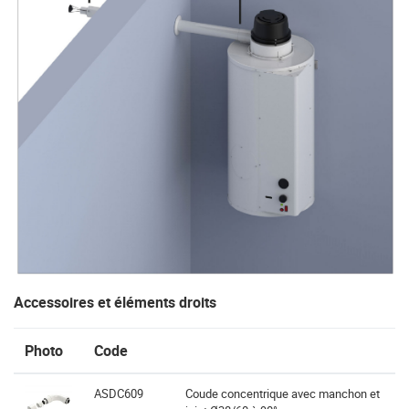
Accessoires et éléments droits
Photo
Code
ASDC609
Coude concentrique avec manchon et