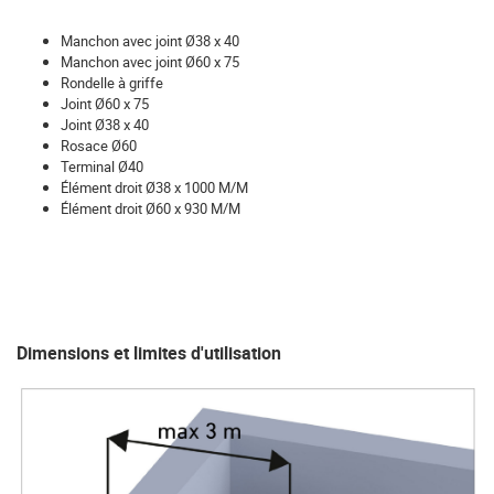
Manchon avec joint Ø38 x 40
Manchon avec joint Ø60 x 75
Rondelle à griffe
Joint Ø60 x 75
Joint Ø38 x 40
Rosace Ø60
Terminal Ø40
Élément droit Ø38 x 1000 M/M
Élément droit Ø60 x 930 M/M
Dimensions et limites d'utilisation