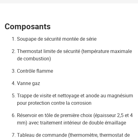
Composants
Soupape de sécurité montée de série
Thermostat limite de sécurité (température maximale
de combustion)
Contrôle flamme
Vanne gaz
Trappe de visite et nettoyage et anode au magnésium
pour protection contre la corrosion
Réservoir en tôle de première choix (épaisseur 2,5 et 4
mm) avec traitement intérieur de double émaillage
Tableau de commande (thermomètre, thermostat de