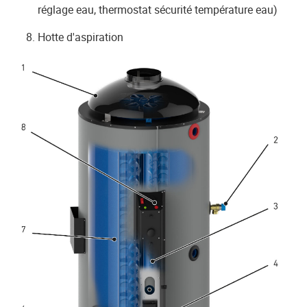
réglage eau, thermostat sécurité température eau)
Hotte d'aspiration