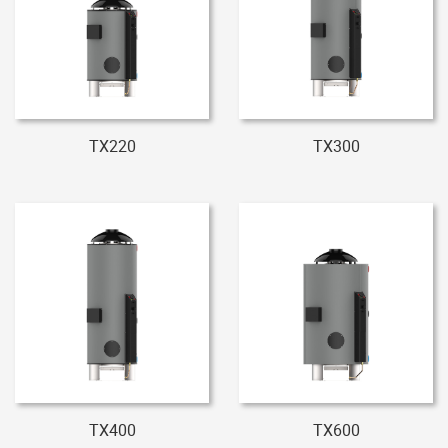
TX220
TX300
TX400
TX600