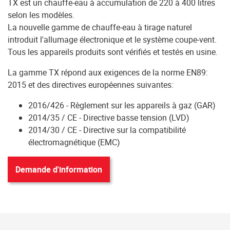
TX est un chauffe-eau à accumulation de 220 à 400 litres
selon les modèles.
La nouvelle gamme de chauffe-eau à tirage naturel
introduit l'allumage électronique et le système coupe-vent.
Tous les appareils produits sont vérifiés et testés en usine.
La gamme TX répond aux exigences de la norme EN89:
2015 et des directives européennes suivantes:
2016/426 - Règlement sur les appareils à gaz (GAR)
2014/35 / CE - Directive basse tension (LVD)
2014/30 / CE - Directive sur la compatibilité
électromagnétique (EMC)
Demande d'information