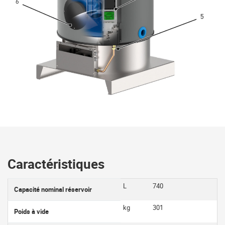
Caractéristiques
L
740
Capacité nominal réservoir
kg
301
Poids à vide