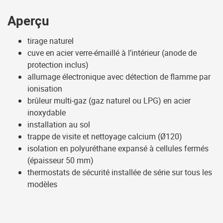
Aperçu
tirage naturel
cuve en acier verre-émaillé à l’intérieur (anode de
protection inclus)
allumage électronique avec détection de flamme par
ionisation
brûleur multi-gaz (gaz naturel ou LPG) en acier
inoxydable
installation au sol
trappe de visite et nettoyage calcium (Ø120)
isolation en polyuréthane expansé à cellules fermés
(épaisseur 50 mm)
thermostats de sécurité installée de série sur tous les
modèles