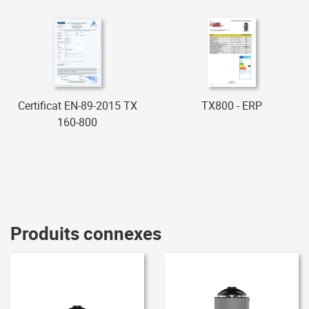
Certificat EN-89-2015 TX
TX800 - ERP
160-800
Produits connexes