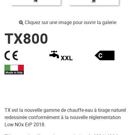
Cliquez sur une image pour ouvrir la galerie
TX800
TX est la nouvelle gamme de chauffe-eau à tirage naturel
redessinée conformément à la nouvelle réglementation
Low NOx ErP 2018.