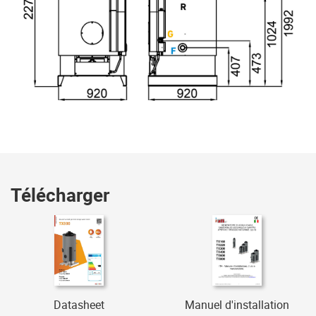
Télécharger
Datasheet
Manuel d'installation