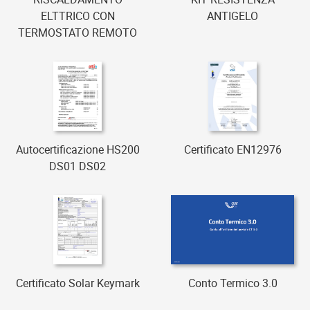
ELTTRICO CON
ANTIGELO
TERMOSTATO REMOTO
Autocertificazione HS200
Certificato EN12976
DS01 DS02
Certificato Solar Keymark
Conto Termico 3.0