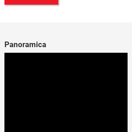
Panoramica