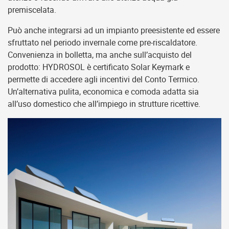
premiscelata.
Può anche integrarsi ad un impianto preesistente ed essere
sfruttato nel periodo invernale come pre-riscaldatore.
Convenienza in bolletta, ma anche sull’acquisto del
prodotto: HYDROSOL è certificato Solar Keymark e
permette di accedere agli incentivi del Conto Termico.
Un’alternativa pulita, economica e comoda adatta sia
all’uso domestico che all’impiego in strutture ricettive.