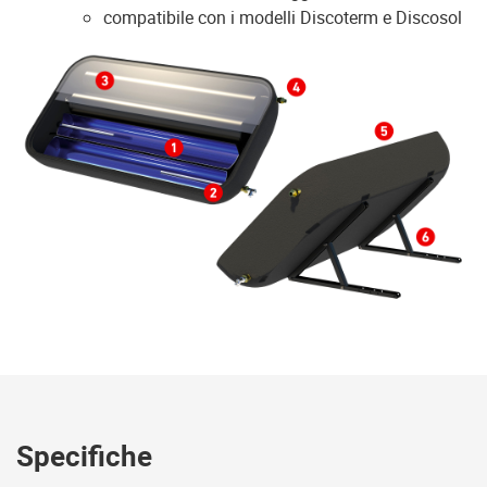
compatibile con i modelli Discoterm e Discosol
Specifiche