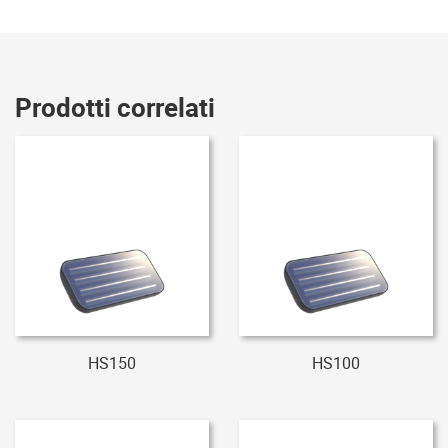
Prodotti correlati
HS150
HS100