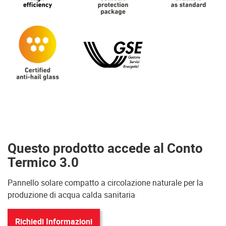
Questo prodotto accede al Conto
Termico 3.0
Pannello solare compatto a circolazione naturale per la
produzione di acqua calda sanitaria
Richiedi Informazioni