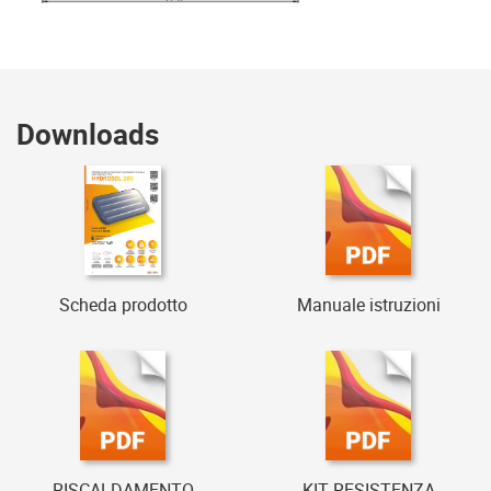
Downloads
Scheda prodotto
Manuale istruzioni
RISCALDAMENTO
KIT RESISTENZA