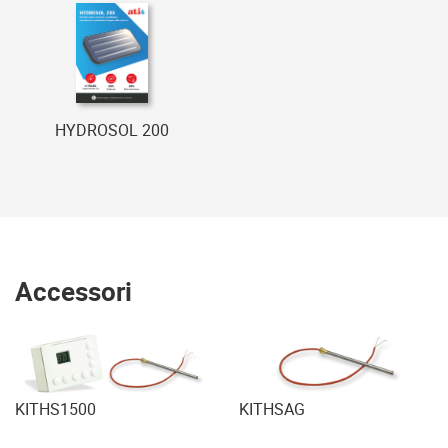
HYDROSOL 200
Accessori
KITHS1500
KITHSAG