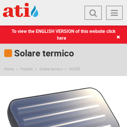
To view the ENGLISH VERSION of this website click
here
Solare termico
Home
Prodotti
Solare termico
HS200