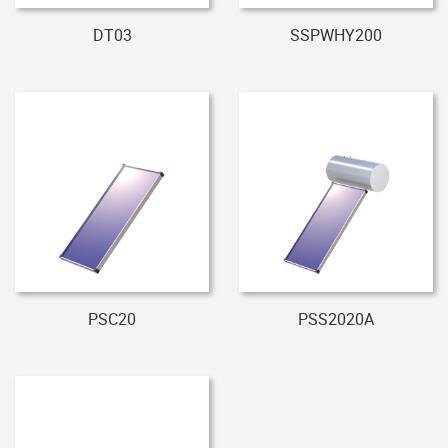
DT03
SSPWHY200
PSC20
PSS2020A