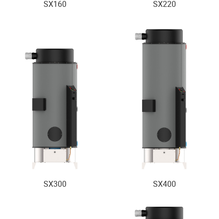
SX160
SX220
SX300
SX400