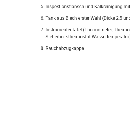
Inspektionsflansch und Kalkreinigung m
Tank aus Blech erster Wahl (Dicke 2,5 
Instrumententafel (Thermometer, Thermos
Sicherheitsthermostat Wassertemperatur
Rauchabzugkappe