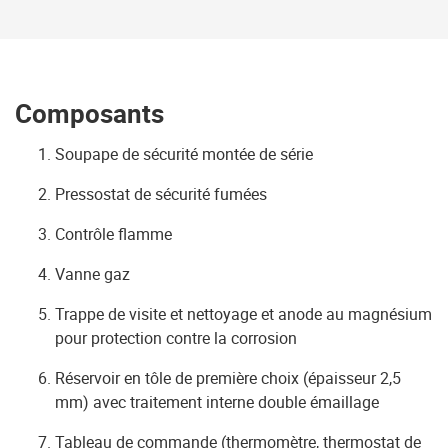
Composants
Soupape de sécurité montée de série
Pressostat de sécurité fumées
Contrôle flamme
Vanne gaz
Trappe de visite et nettoyage et anode au magnésium
pour protection contre la corrosion
Réservoir en tôle de première choix (épaisseur 2,5
mm) avec traitement interne double émaillage
Tableau de commande (thermomètre, thermostat de