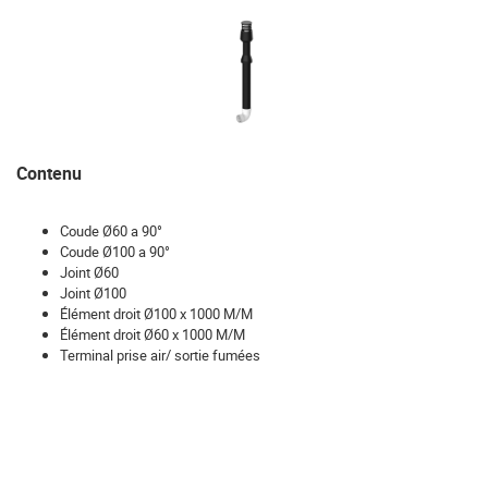
Contenu
Coude Ø60 a 90°
Coude Ø100 a 90°
Joint Ø60
Joint Ø100
Élément droit Ø100 x 1000 M/M
Élément droit Ø60 x 1000 M/M
Terminal prise air/ sortie fumées