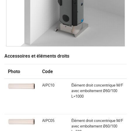
Accessoires et éléments droits
Photo
Code
AIPC10
Élément droit concentrique M/F
avec emboîtement Ø60/100
L=1000
AIPC05
Élément droit concentrique M/F
avec emboîtement Ø60/100