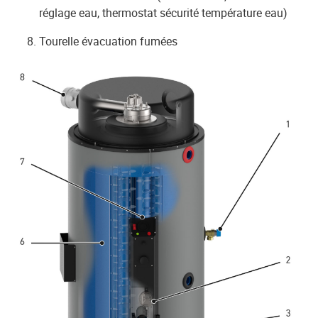
réglage eau, thermostat sécurité température eau)
Tourelle évacuation fumées