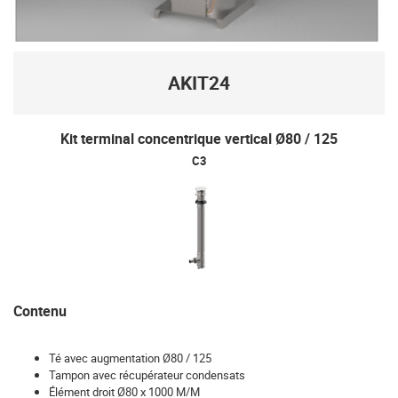
AKIT24
Kit terminal concentrique vertical Ø80 / 125
C3
Contenu
Té avec augmentation Ø80 / 125
Tampon avec récupérateur condensats
Élément droit Ø80 x 1000 M/M