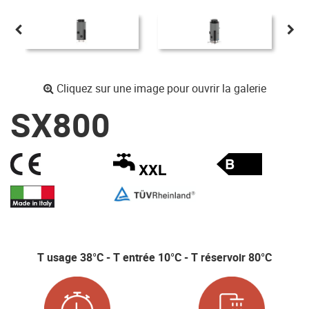
Cliquez sur une image pour ouvrir la galerie
SX800
T usage 38°C - T entrée 10°C - T réservoir 80°C