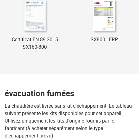
Certificat EN-89-2015
SX800 - ERP
SX160-800
évacuation fumées
La chaudière est livrée sans kit d'échappement. Le tableau
suivant présente les kits disponibles pour cet appareil.
Utilisez uniquement les kits d'origine fournis par le
fabricant (à acheter séparément selon le type
d'échappement prévu).