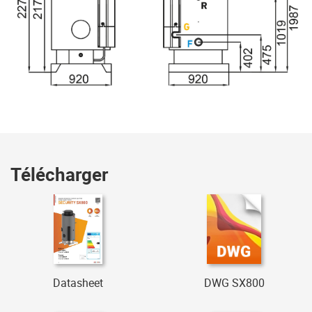
Télécharger
Datasheet
DWG SX800