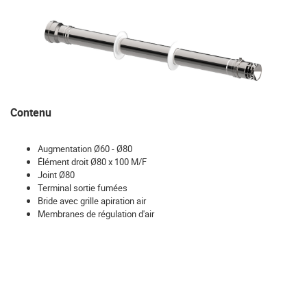
Contenu
Augmentation Ø60 - Ø80
Élément droit Ø80 x 100 M/F
Joint Ø80
Terminal sortie fumées
Bride avec grille apiration air
Membranes de régulation d'air