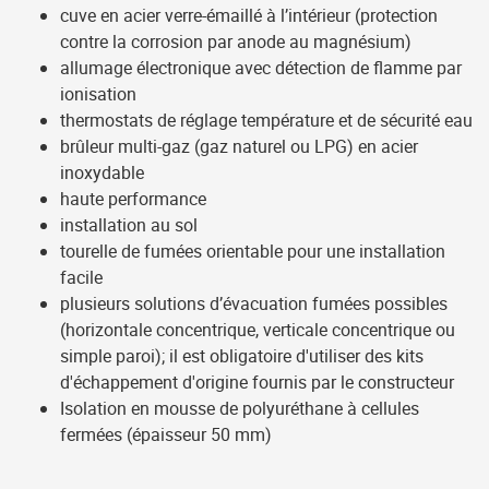
cuve en acier verre-émaillé à l’intérieur (protection
contre la corrosion par anode au magnésium)
allumage électronique avec détection de flamme par
ionisation
thermostats de réglage température et de sécurité eau
brûleur multi-gaz
(gaz naturel ou LPG)
en acier
inoxydable
haute performance
installation au sol
tourelle de fumées orientable pour une installation
facile
plusieurs solutions d’évacuation fumées possibles
(horizontale concentrique, verticale concentrique ou
simple paroi); il est obligatoire d'utiliser des kits
d'échappement d'origine fournis par le constructeur
Isolation en mousse de polyuréthane à cellules
fermées (épaisseur 50 mm)