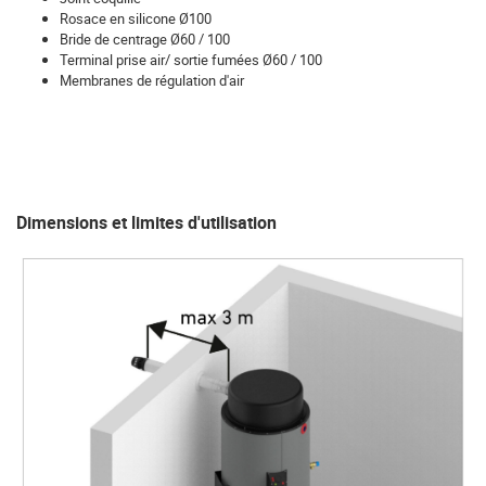
Rosace en silicone Ø100
Bride de centrage Ø60 / 100
Terminal prise air/ sortie fumées Ø60 / 100
Membranes de régulation d'air
Dimensions et limites d'utilisation