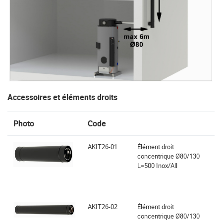
Accessoires et éléments droits
Photo
Code
AKIT26-01
Élément droit
concentrique Ø80/130
L=500 Inox/All
AKIT26-02
Élément droit
concentrique Ø80/130