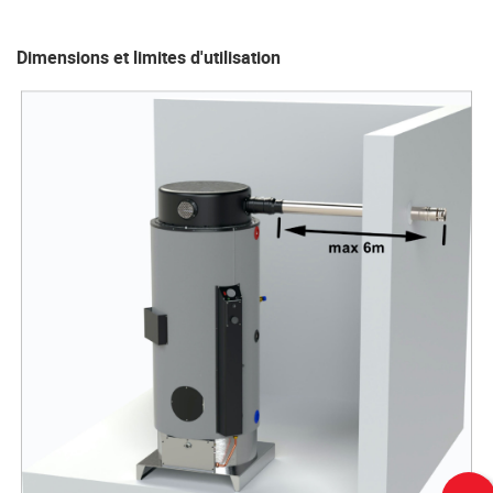
Dimensions et limites d'utilisation