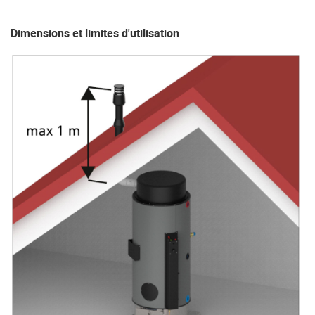
Dimensions et limites d'utilisation