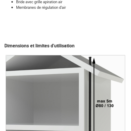
Bride avec grille apiration air
Membranes de régulation d'air
Dimensions et limites d'utilisation